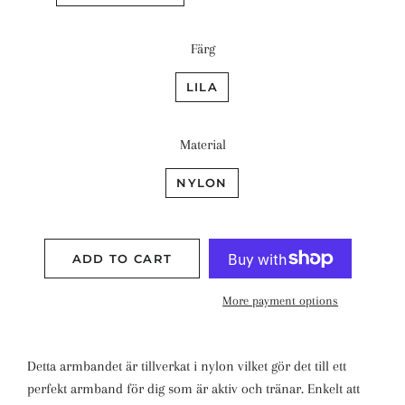
Färg
LILA
Material
NYLON
ADD TO CART
More payment options
Detta armbandet är tillverkat i nylon vilket gör det till ett
perfekt armband för dig som är aktiv och tränar. Enkelt att