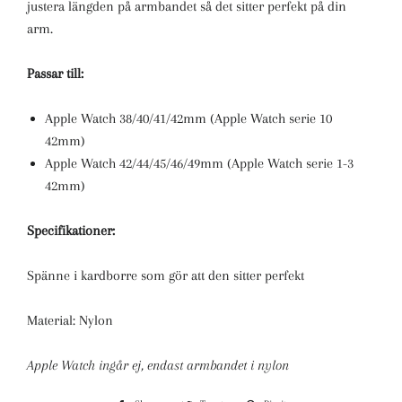
justera längden på armbandet så det sitter perfekt på din
arm.
Passar till:
Apple Watch 38/40/41/42mm (Apple Watch serie 10
42mm)
Apple Watch 42/44/45/46/49mm (Apple Watch serie 1-3
42mm)
Specifikationer:
Spänne i kardborre som gör att den sitter perfekt
Material: Nylon
Apple Watch ingår ej, endast armbandet i nylon