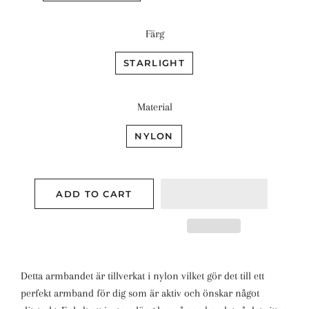
Färg
STARLIGHT
Material
NYLON
ADD TO CART
Detta armbandet är tillverkat i nylon vilket gör det till ett
perfekt armband för dig som är aktiv och önskar något