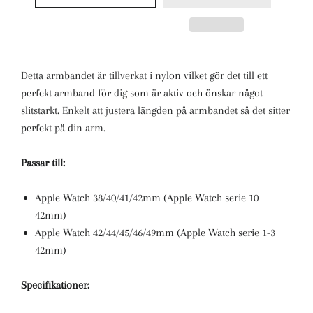
Detta armbandet är tillverkat i nylon vilket gör det till ett
perfekt armband för dig som är aktiv och önskar något
slitstarkt. Enkelt att justera längden på armbandet så det sitter
perfekt på din arm.
Passar till:
Apple Watch 38/40/41/42mm (Apple Watch serie 10
42mm)
Apple Watch 42/44/45/46/49mm (Apple Watch serie 1-3
42mm)
Specifikationer: