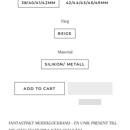
38/40/41/42MM
42/44/45/46/49MM
Färg
BEIGE
Material
SILIKON/ METALL
ADD TO CART
FANTASTISKT MODEKLOCKBAND - EN UNIK PRESENT TILL