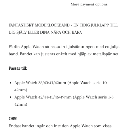
More payment options
FANTASTISKT MODEKLOCKBAND - EN TIDIG JULKLAPP TILL
DIG SJÄLV ELLER DINA NÄRA OCH KÄRA
Få din Apple Watch att passa in i julstämningen med ett juligt
band. Bandet kan justeras enkelt med hjälp av metallspännet.
Passar till:
Apple Watch 38/40/41/42mm (Apple Watch serie 10
42mm)
Apple Watch 42/44/45/46/49mm (Apple Watch serie 1-3
42mm)
OBS!
Endast bandet ingår och inte den Apple Watch som visas