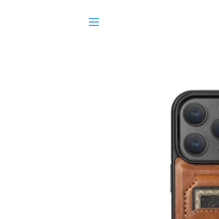
SITE NAVIGATION