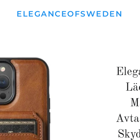
ELEGANCEOFSWEDEN
Eleg
Lä
M
Avta
Skyd