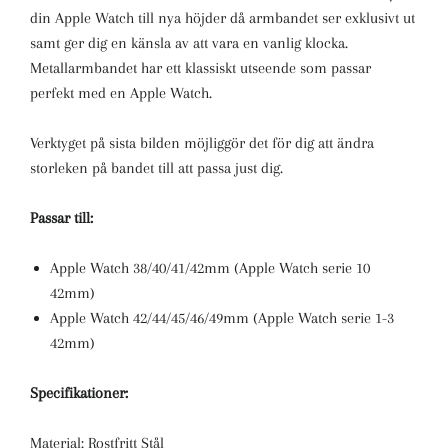
din Apple Watch till nya höjder då armbandet ser exklusivt ut
samt ger dig en känsla av att vara en vanlig klocka.
Metallarmbandet har ett klassiskt utseende som passar
perfekt med en Apple Watch.
Verktyget på sista bilden
möjliggör det för dig att ändra
storleken på bandet till att passa just dig.
Passar till:
Apple Watch 38/40/41/42mm (Apple Watch serie 10
42mm)
Apple Watch 42/44/45/46/49mm (Apple Watch serie 1-3
42mm)
Specifikationer:
Material: Rostfritt Stål