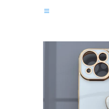
SITE NAVIGATION