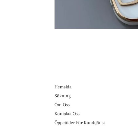
Hemsida
Sökning
Om Oss
Kontakta Oss
Öppettider För Kundtjänst