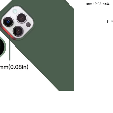
som i bild nr.3.