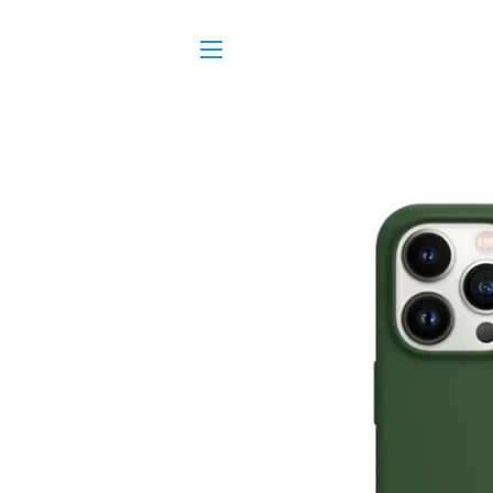
SITE NAVIGATION