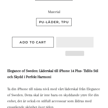
Material
PU-LÄDER, TPU
ADD TO CART
Elegance of Sweden: Läderskal till iPhone 14 Plus- Tidlös Stil
och Skydd i Perfekt Harmoni
Ta din iPhone till nästa nivå med vårt läderskal från Elegance
of Sweden. Detta skal är inte bara en skyddande yttre för din
enhet, det är också en stilfull accessoar som åldras med
enastående skönhet över tiden.