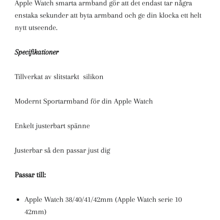
Apple Watch smarta armband gör att det endast tar några
enstaka sekunder att byta armband och ge din klocka ett helt
nytt utseende.
Specifikationer
Tillverkat av slitstarkt silikon
Modernt Sportarmband för din Apple Watch
Enkelt justerbart spänne
Justerbar så den passar just dig
Passar till:
Apple Watch 38/40/41/42mm (Apple Watch serie 10
42mm)