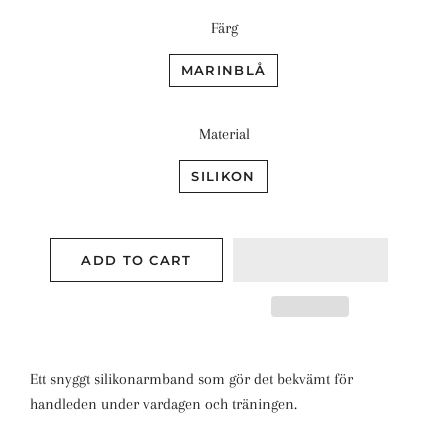
Färg
MARINBLÅ
Material
SILIKON
ADD TO CART
Ett snyggt silikonarmband som gör det bekvämt för
handleden under vardagen och träningen.