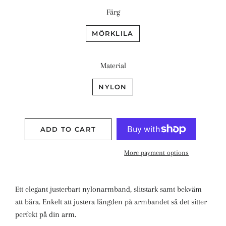
Färg
MÖRKLILA
Material
NYLON
ADD TO CART
More payment options
Ett elegant justerbart nylonarmband, slitstark samt bekväm
att bära. Enkelt att justera längden på armbandet så det sitter
perfekt på din arm.