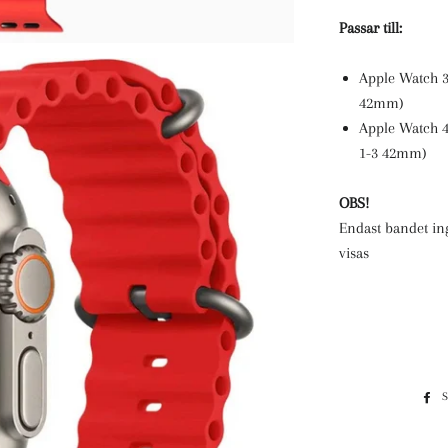
Passar till:
Apple Watch 3
42mm)
Apple Watch 4
1-3 42mm)
OBS!
Endast bandet in
visas