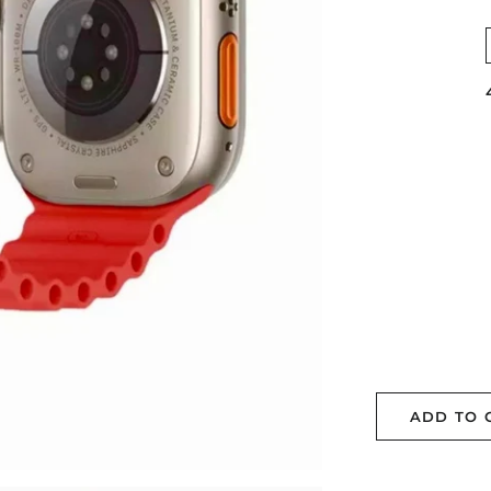
ADD TO 