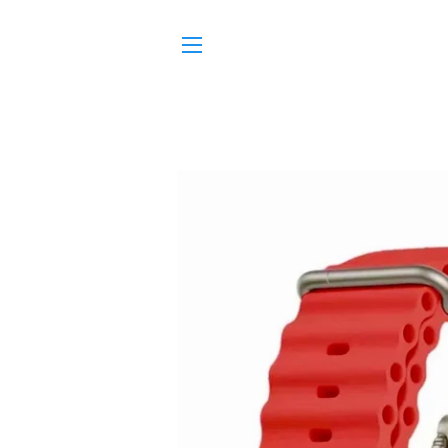
SITE NAVIGATION