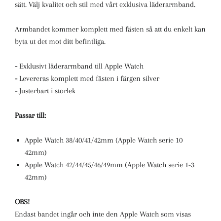
sätt. Välj kvalitet och stil med vårt exklusiva läderarmband.
Armbandet kommer komplett med fästen så att du enkelt kan
byta ut det mot ditt befintliga.
-
Exklusivt läderarmband till Apple Watch
-
Levereras komplett med fästen i färgen silver
-
Justerbart i storlek
Passar till:
Apple Watch 38/40/41/42mm (Apple Watch serie 10
42mm)
Apple Watch 42/44/45/46/49mm (Apple Watch serie 1-3
42mm)
OBS!
Endast bandet ingår och inte den Apple Watch som visas